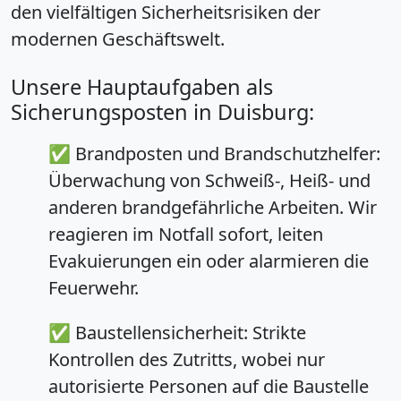
den vielfältigen Sicherheitsrisiken der
modernen Geschäftswelt.
Unsere Hauptaufgaben als
Sicherungsposten in Duisburg:
✅
Brandposten und Brandschutzhelfer:
Überwachung von Schweiß-, Heiß- und
anderen brandgefährliche Arbeiten. Wir
reagieren im Notfall sofort, leiten
Evakuierungen ein oder alarmieren die
Feuerwehr.
✅
Baustellensicherheit:
Strikte
Kontrollen des Zutritts, wobei nur
autorisierte Personen auf die Baustelle