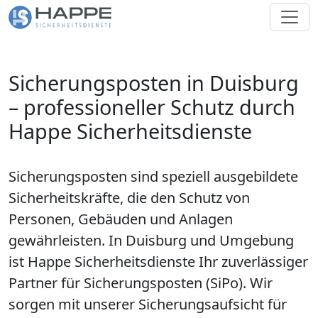
Sicherungsposten in Duisburg
– professioneller Schutz durch
Happe Sicherheitsdienste
Sicherungsposten sind speziell ausgebildete
Sicherheitskräfte, die den Schutz von
Personen, Gebäuden und Anlagen
gewährleisten. In Duisburg und Umgebung
ist Happe Sicherheitsdienste Ihr zuverlässiger
Partner für Sicherungsposten (SiPo). Wir
sorgen mit unserer Sicherungsaufsicht für