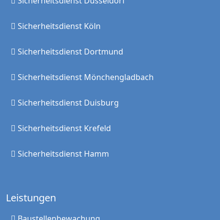
Sicherheitsdienst Düsseldorf
Sicherheitsdienst Köln
Sicherheitsdienst Dortmund
Sicherheitsdienst Mönchengladbach
Sicherheitsdienst Duisburg
Sicherheitsdienst Krefeld
Sicherheitsdienst Hamm
Leistungen
Baustellenbewachung