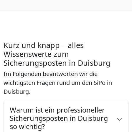
Kurz und knapp – alles
Wissenswerte zum
Sicherungsposten in Duisburg
Im Folgenden beantworten wir die
wichtigsten Fragen rund um den SiPo in
Duisburg.
Warum ist ein professioneller
Sicherungsposten in Duisburg
so wichtig?