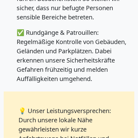
sicher, dass nur befugte Personen
sensible Bereiche betreten.
✅
Rundgänge & Patrouillen:
Regelmäßige Kontrolle von Gebäuden,
Geländen und Parkplätzen. Dabei
erkennen unsere Sicherheitskräfte
Gefahren frühzeitig und melden
Auffälligkeiten umgehend.
💡
Unser Leistungsversprechen:
Durch unsere lokale Nähe
gewährleisten wir kurze