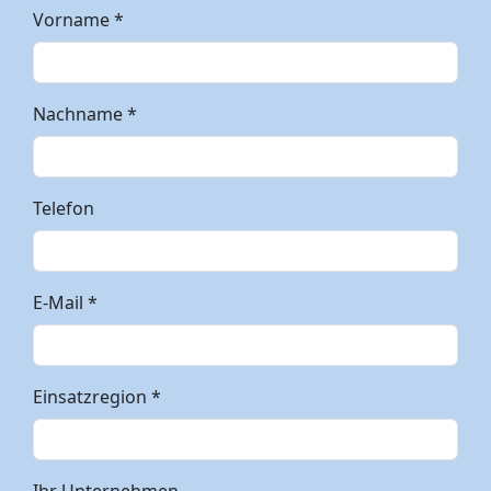
Vorname *
Nachname *
Telefon
E-Mail *
Einsatzregion *