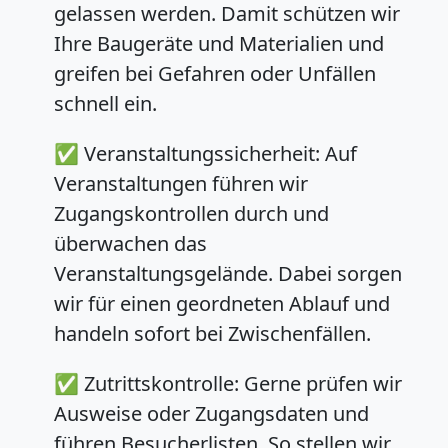
gelassen werden. Damit schützen wir
Ihre Baugeräte und Materialien und
greifen bei Gefahren oder Unfällen
schnell ein.
✅
Veranstaltungssicherheit:
Auf
Veranstaltungen führen wir
Zugangskontrollen durch und
überwachen das
Veranstaltungsgelände. Dabei sorgen
wir für einen geordneten Ablauf und
handeln sofort bei Zwischenfällen.
✅
Zutrittskontrolle:
Gerne prüfen wir
Ausweise oder Zugangsdaten und
führen Besucherlisten. So stellen wir