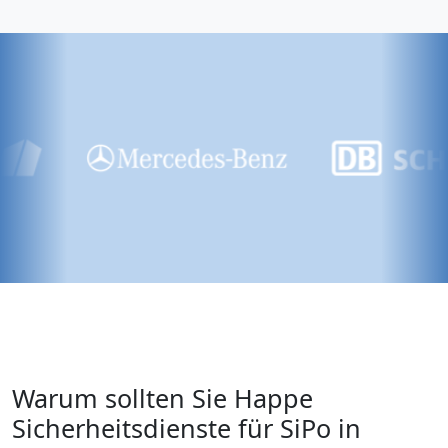
Warum sollten Sie Happe
Sicherheitsdienste für SiPo in