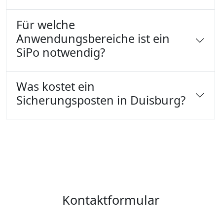
Für welche
Anwendungsbereiche ist ein
SiPo notwendig?
Was kostet ein
Sicherungsposten in Duisburg?
Kontaktformular