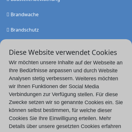
Brandwache
Brandschutz
Objektschutz
Diese Website verwendet Cookies
Sicherungsposten
Wir möchten unsere Inhalte auf der Webseite an
Ihre Bedürfnisse anpassen und durch Website
Schließdienst
Analysen stetig verbessern. Weiteres möchten
wir Ihnen Funktionen der Social Media
Veranstaltungsschutz
Verbindungen zur Verfügung stellen. Für diese
Zwecke setzen wir so genannte Cookies ein. Sie
können selbst bestimmen, für welche dieser
Information
Cookies Sie Ihre Einwilligung erteilen. Mehr
Details über unsere gesetzten Cookies erfahren