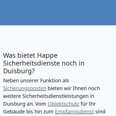
Was bietet Happe
Sicherheitsdienste noch in
Duisburg?
Neben unserer Funktion als
Sicherungsposten
bieten wir Ihnen noch
weitere Sicherheitsdienstleistungen in
Duisburg an. Vom
Objektschutz
für Ihr
Gebäude bis hin zum
Empfangsdienst
sind