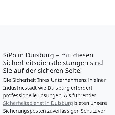
SiPo in Duisburg – mit diesen
Sicherheitsdienstleistungen sind
Sie auf der sicheren Seite!
Die Sicherheit Ihres Unternehmens in einer
Industriestadt wie Duisburg erfordert
professionelle Lösungen. Als führender
Sicherheitsdienst in Duisburg
bieten unsere
Sicherungsposten zuverlässigen Schutz vor