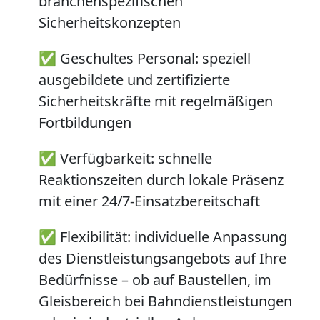
branchenspezifischen
Sicherheitskonzepten
✅
Geschultes Personal:
speziell
ausgebildete und zertifizierte
Sicherheitskräfte mit regelmäßigen
Fortbildungen
✅
Verfügbarkeit:
schnelle
Reaktionszeiten durch lokale Präsenz
mit einer 24/7-Einsatzbereitschaft
✅
Flexibilität:
individuelle Anpassung
des Dienstleistungsangebots auf Ihre
Bedürfnisse – ob auf Baustellen, im
Gleisbereich bei Bahndienstleistungen