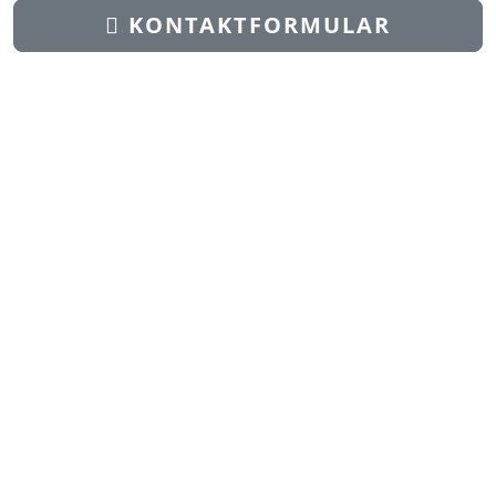
KONTAKTFORMULAR