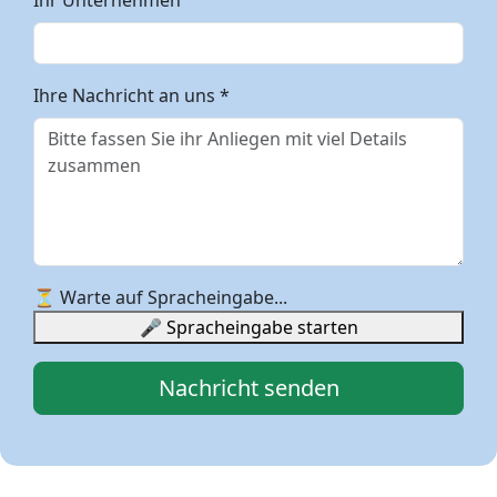
Ihr Unternehmen
Ihre Nachricht an uns *
⏳ Warte auf Spracheingabe...
🎤 Spracheingabe starten
Nachricht senden