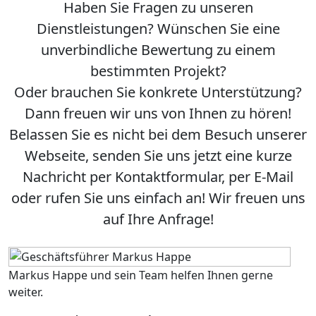
Haben Sie Fragen zu unseren
Dienstleistungen? Wünschen Sie eine
unverbindliche Bewertung zu einem
bestimmten Projekt?
Oder brauchen Sie konkrete Unterstützung?
Dann freuen wir uns von Ihnen zu hören!
Belassen Sie es nicht bei dem Besuch unserer
Webseite, senden Sie uns
jetzt
eine kurze
Nachricht per Kontaktformular, per
E-Mail
oder
rufen Sie uns einfach an
! Wir freuen uns
auf Ihre Anfrage!
Markus Happe und sein Team helfen Ihnen gerne
weiter.