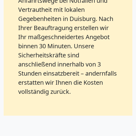
Anfahrtswege bei Notfällen und
Vertrautheit mit lokalen
Gegebenheiten in Duisburg. Nach
Ihrer Beauftragung erstellen wir
Ihr maßgeschneidertes Angebot
binnen 30 Minuten. Unsere
Sicherheitskräfte sind
anschließend innerhalb von 3
Stunden einsatzbereit – andernfalls
erstatten wir Ihnen die Kosten
vollständig zurück.