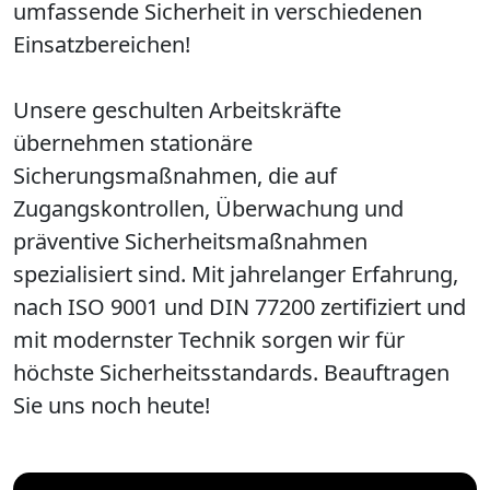
umfassende Sicherheit in verschiedenen
Einsatzbereichen!
Unsere geschulten Arbeitskräfte
übernehmen stationäre
Sicherungsmaßnahmen, die auf
Zugangskontrollen, Überwachung und
präventive Sicherheitsmaßnahmen
spezialisiert sind. Mit jahrelanger Erfahrung,
nach ISO 9001 und DIN 77200 zertifiziert und
mit modernster Technik sorgen wir für
höchste Sicherheitsstandards. Beauftragen
Sie uns noch heute!