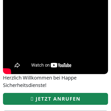
Herzlich Willkommen bei Happe
Sicherheitsdienste!
JETZT ANRUFEN