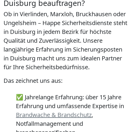
Duisburg beauftragen?
Ob in Vierlinden, Marxloh, Bruckhausen oder
Ungelsheim – Happe Sicherheitsdienste steht
in Duisburg in jedem Bezirk für höchste
Qualität und Zuverlässigkeit. Unsere
langjährige Erfahrung im Sicherungsposten
in Duisburg macht uns zum idealen Partner
für Ihre Sicherheitsbedürfnisse.
Das zeichnet uns aus:
✅
Jahrelange Erfahrung:
über 15 Jahre
Erfahrung und umfassende Expertise in
Brandwache & Brandschutz
,
Notfallmanagement und