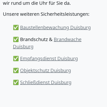
wir rund um die Uhr für Sie da.
Unsere weiteren Sicherheitsleistungen:
✅
Baustellenbewachung Duisburg
✅ Brandschutz &
Brandwache
Duisburg
✅
Empfangsdienst Duisburg
✅
Objektschutz Duisburg
✅
Schließdienst Duisburg