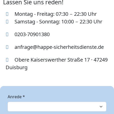
Lassen Sie uns reden!
Montag - Freitag: 07:30 − 22:30 Uhr
Samstag - Sonntag: 10:00 − 22:30 Uhr
0203-70901380
anfrage@happe-sicherheitsdienste.de
Obere Kaiserswerther Straße 17 · 47249
Duisburg
Anrede *