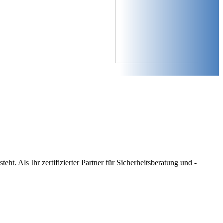
eht. Als Ihr zertifizierter Partner für Sicherheitsberatung und -