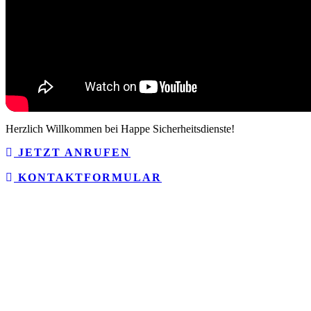
Herzlich Willkommen bei Happe Sicherheitsdienste!
JETZT ANRUFEN
KONTAKTFORMULAR