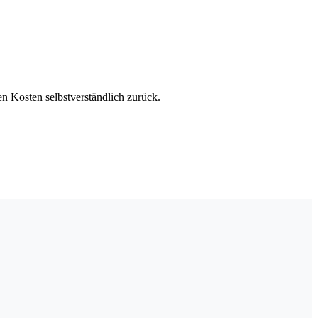
en Kosten selbstverständlich zurück.