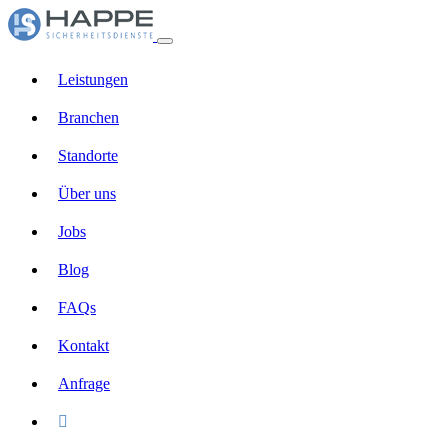
Leistungen
Branchen
Standorte
Über uns
Jobs
Blog
FAQs
Kontakt
Anfrage