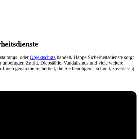
heitsdienste
nstaltungs- oder
Objektschutz
handelt. Happe Sicherheitsdienste sorgt
unbefugten Zutritt, Diebstähle, Vandalismus und viele weitere
Ihnen genau die Sicherheit, die Sie benötigen – schnell, zuverlässig