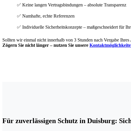
✅ Keine langen Vertragsbindungen – absolute Transparenz
✅ Namhafte, echte Referenzen
✅ Individuelle Sicherheitskonzepte – maßgeschneidert für Ih
Sollten wir einmal nicht innerhalb von 3 Stunden nach Vergabe Ihres 
Zögern Sie nicht länger – nutzen Sie unsere
Kontaktmöglichkeit
Für zuverlässigen Schutz in Duisburg: Sic