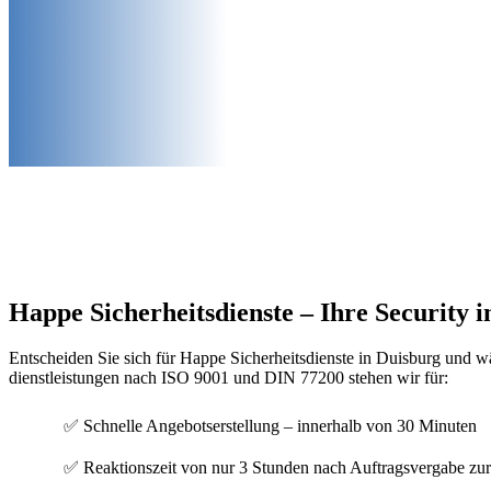
Happe Sicherheitsdienste – Ihre Security 
Entscheiden Sie sich für Happe Sicherheitsdienste in Duisburg und wähle
dienstleistungen nach ISO 9001 und DIN 77200 stehen wir für:
✅ Schnelle Angebotserstellung – innerhalb von 30 Minuten
✅ Reaktionszeit von nur 3 Stunden nach Auftragsvergabe zu