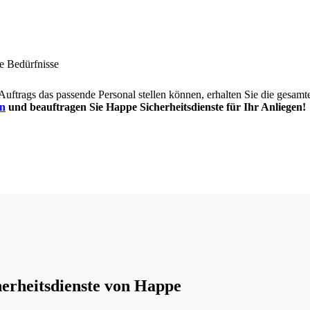
re Bedürfnisse
Auftrags das passende Personal stellen können, erhalten Sie die gesamt
en
und beauftragen Sie Happe Sicherheitsdienste für Ihr Anliegen!
herheitsdienste von Happe