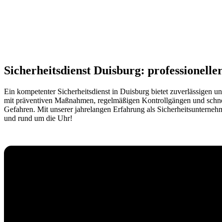
Sicherheitsdienst Duisburg: professionelle
Ein kompetenter Sicherheitsdienst in Duisburg bietet zuverlässigen u
mit präventiven Maßnahmen, regelmäßigen Kontrollgängen und schnelle
Gefahren. Mit unserer jahrelangen Erfahrung als Sicherheitsunternehme
und rund um die Uhr!