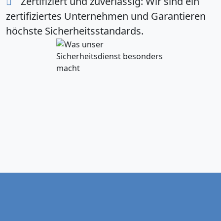
Zertifiziert und zuverlässig:
Wir sind ein
zertifiziertes Unternehmen und Garantieren
höchste Sicherheitsstandards.