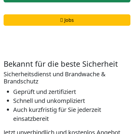
Jobs
Bekannt für die beste Sicherheit
Sicherheitsdienst und Brandwache &
Brandschutz
Geprüft und zertifiziert
Schnell und unkompliziert
Auch kurzfristig für Sie jederzeit
einsatzbereit
Jetzt unverbindlich und kostenlos Angebot