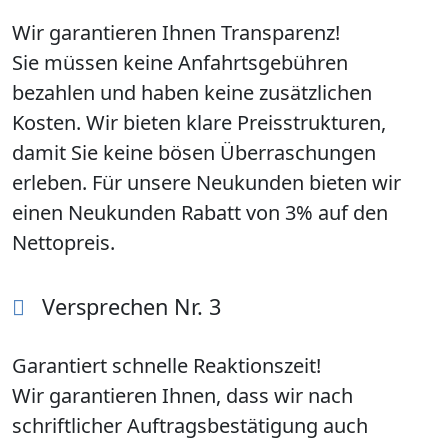
Wir garantieren Ihnen Transparenz!
Sie müssen keine Anfahrtsgebühren
bezahlen und haben keine zusätzlichen
Kosten. Wir bieten klare Preisstrukturen,
damit Sie keine bösen Überraschungen
erleben. Für unsere Neukunden bieten wir
einen Neukunden Rabatt von 3% auf den
Nettopreis.
Versprechen Nr. 3
Garantiert schnelle Reaktionszeit!
Wir garantieren Ihnen, dass wir nach
schriftlicher Auftragsbestätigung auch