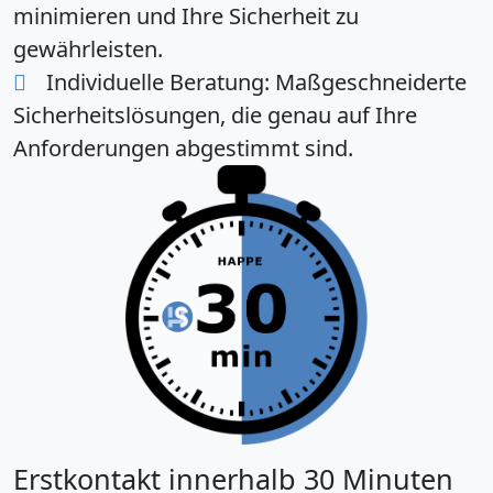
minimieren und Ihre Sicherheit zu
gewährleisten.
Individuelle Beratung:
Maßgeschneiderte
Sicherheitslösungen, die genau auf Ihre
Anforderungen abgestimmt sind.
Erstkontakt innerhalb 30 Minuten