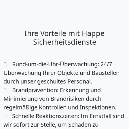
Ihre Vorteile mit Happe
Sicherheitsdienste
Rund-um-die-Uhr-Überwachung:
24/7
Überwachung Ihrer Objekte und Baustellen
durch unser geschultes Personal.
Brandprävention:
Erkennung und
Minimierung von Brandrisiken durch
regelmäßige Kontrollen und Inspektionen.
Schnelle Reaktionszeiten:
Im Ernstfall sind
wir sofort zur Stelle, um Schäden zu