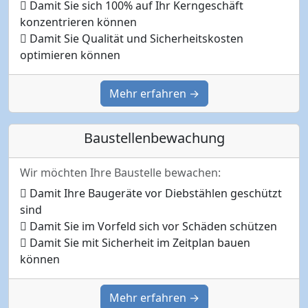
Damit Sie sich 100% auf Ihr Kerngeschäft
konzentrieren können
Damit Sie Qualität und Sicherheitskosten
optimieren können
Mehr erfahren →
Baustellenbewachung
Wir möchten Ihre Baustelle bewachen:
Damit Ihre Baugeräte vor Diebstählen geschützt
sind
Damit Sie im Vorfeld sich vor Schäden schützen
Damit Sie mit Sicherheit im Zeitplan bauen
können
Mehr erfahren →