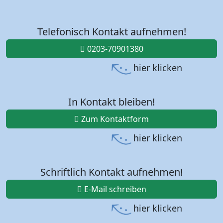
Telefonisch Kontakt aufnehmen!
0203-70901380
hier klicken
In Kontakt bleiben!
Zum Kontaktform
hier klicken
Schriftlich Kontakt aufnehmen!
E-Mail schreiben
hier klicken