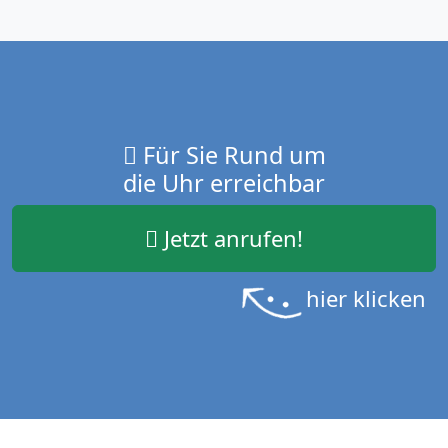
Für Sie Rund um
die Uhr erreichbar
Jetzt anrufen!
hier klicken