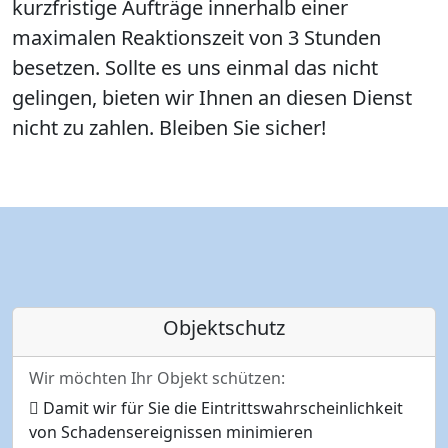
kurzfristige Aufträge innerhalb einer
maximalen Reaktionszeit von 3 Stunden
besetzen. Sollte es uns einmal das nicht
gelingen, bieten wir Ihnen an diesen Dienst
nicht zu zahlen. Bleiben Sie sicher!
Objektschutz
Wir möchten Ihr Objekt schützen:
Damit wir für Sie die Eintrittswahrscheinlichkeit
von Schadensereignissen minimieren