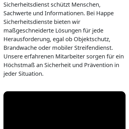
Sicherheitsdienst schützt Menschen,
Sachwerte und Informationen. Bei Happe
Sicherheitsdienste bieten wir
maßgeschneiderte Lösungen für jede
Herausforderung, egal ob Objektschutz,
Brandwache oder mobiler Streifendienst.
Unsere erfahrenen Mitarbeiter sorgen für ein
Höchstmaß an Sicherheit und Prävention in
jeder Situation.