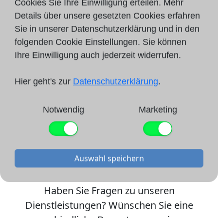
Cookies Sie Ihre Einwilligung erteilen. Mehr
Details über unsere gesetzten Cookies erfahren
Sie in unserer Datenschutzerklärung und in den
folgenden Cookie Einstellungen. Sie können
Ihre Einwilligung auch jederzeit widerrufen.
Hier geht's zur
Datenschutzerklärung
.
Notwendig
Marketing
Auswahl speichern
Kontaktformular
Haben Sie Fragen zu unseren
Dienstleistungen? Wünschen Sie eine