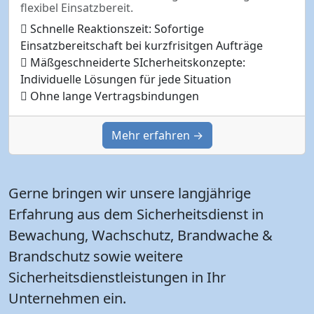
flexibel Einsatzbereit.
Schnelle Reaktionszeit: Sofortige
Einsatzbereitschaft bei kurzfrisitgen Aufträge
Mäßgeschneiderte SIcherheitskonzepte:
Individuelle Lösungen für jede Situation
Ohne lange Vertragsbindungen
Mehr erfahren →
Gerne bringen wir unsere langjährige
Erfahrung aus dem Sicherheitsdienst in
Bewachung, Wachschutz, Brandwache &
Brandschutz sowie weitere
Sicherheitsdienstleistungen in Ihr
Unternehmen ein.