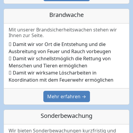
Brandwache
Mit unserer Brandsicherheitswachen stehen wir
Ihnen zur Seite.
Damit wir vor Ort die Entstehung und die
Ausbreitung von Feuer und Rauch vorbeugen
Damit wir schnellstmöglich die Rettung von
Menschen und Tieren ermöglichen
Damit wir wirksame Löscharbeiten in
Koordination mit dem Feuerwehr ermöglichen
Mehr erfahren →
Sonderbewachung
Wir bieten Sonderbewachungen kurzfristig und