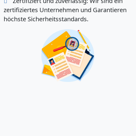
Zertifiziert und zuverlässig:
Wir sind ein
zertifiziertes Unternehmen und Garantieren
höchste Sicherheitsstandards.