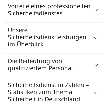
Vorteile eines professionellen
Sicherheitsdienstes
Unsere
Sicherheitsdienstleistungen
im Überblick
Die Bedeutung von
qualifiziertem Personal
Sicherheitsdienst in Zahlen –
Statistiken zum Thema
Sicherheit in Deutschland