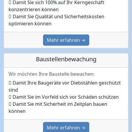
Damit Sie sich 100% auf Ihr Kerngeschäft
konzentrieren können
Damit Sie Qualität und Sicherheitskosten
optimieren können
Mehr erfahren →
Baustellenbewachung
Wir möchten Ihre Baustelle bewachen:
Damit Ihre Baugeräte vor Diebstählen geschützt
sind
Damit Sie im Vorfeld sich vor Schäden schützen
Damit Sie mit Sicherheit im Zeitplan bauen
können
Mehr erfahren →