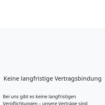
Keine langfristige Vertragsbindung
Bei uns gibt es keine langfristigen
Verpflichtungen – unsere Verträge sind