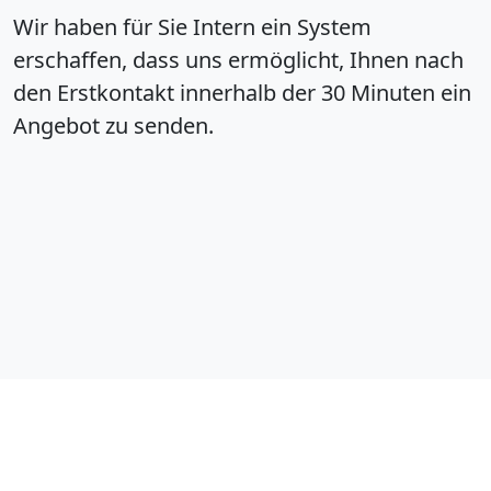
Wir haben für Sie Intern ein System
erschaffen, dass uns ermöglicht, Ihnen nach
den Erstkontakt innerhalb der 30 Minuten ein
Angebot zu senden.