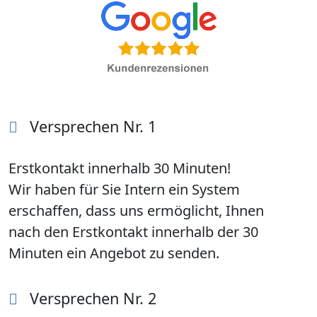
Versprechen Nr. 1
Erstkontakt innerhalb 30 Minuten!
Wir haben für Sie Intern ein System
erschaffen, dass uns ermöglicht, Ihnen
nach den Erstkontakt innerhalb der 30
Minuten ein Angebot zu senden.
Versprechen Nr. 2