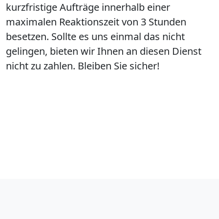
kurzfristige Aufträge innerhalb einer
maximalen Reaktionszeit von 3 Stunden
besetzen. Sollte es uns einmal das nicht
gelingen, bieten wir Ihnen an diesen Dienst
nicht zu zahlen. Bleiben Sie sicher!