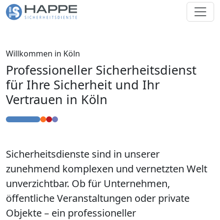
Willkommen in Köln
Professioneller Sicherheitsdienst
für Ihre Sicherheit und Ihr
Vertrauen in Köln
Sicherheitsdienste sind in unserer
zunehmend komplexen und vernetzten Welt
unverzichtbar. Ob für Unternehmen,
öffentliche Veranstaltungen oder private
Objekte – ein professioneller