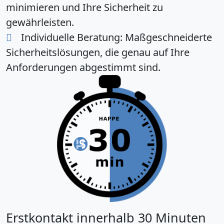
minimieren und Ihre Sicherheit zu
gewährleisten.
Individuelle Beratung:
Maßgeschneiderte
Sicherheitslösungen, die genau auf Ihre
Anforderungen abgestimmt sind.
Erstkontakt innerhalb 30 Minuten