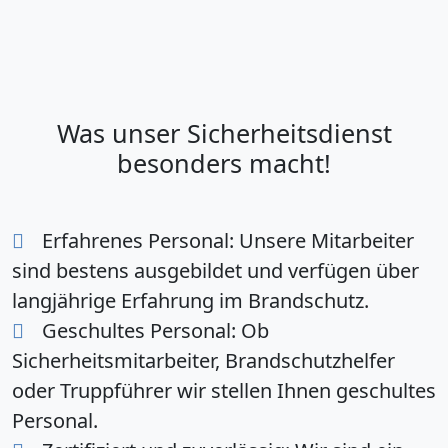
Was unser Sicherheitsdienst
besonders macht!
Erfahrenes Personal:
Unsere Mitarbeiter
sind bestens ausgebildet und verfügen über
langjährige Erfahrung im Brandschutz.
Geschultes Personal:
Ob
Sicherheitsmitarbeiter, Brandschutzhelfer
oder Truppführer wir stellen Ihnen geschultes
Personal.