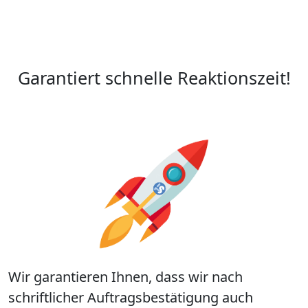
Garantiert schnelle Reaktionszeit!
Wir garantieren Ihnen, dass wir nach
schriftlicher Auftragsbestätigung auch