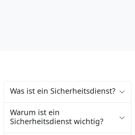
Was ist ein Sicherheitsdienst?
Warum ist ein
Sicherheitsdienst wichtig?