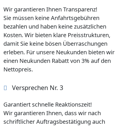
Wir garantieren Ihnen Transparenz!
Sie müssen keine Anfahrtsgebühren
bezahlen und haben keine zusätzlichen
Kosten. Wir bieten klare Preisstrukturen,
damit Sie keine bösen Überraschungen
erleben. Für unsere Neukunden bieten wir
einen Neukunden Rabatt von 3% auf den
Nettopreis.
Versprechen Nr. 3
Garantiert schnelle Reaktionszeit!
Wir garantieren Ihnen, dass wir nach
schriftlicher Auftragsbestätigung auch