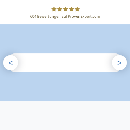
604
Bewertungen auf ProvenExpert.com
Happe Sicherheitsdienste
<
>