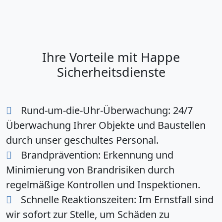
Ihre Vorteile mit Happe
Sicherheitsdienste
Rund-um-die-Uhr-Überwachung:
24/7
Überwachung Ihrer Objekte und Baustellen
durch unser geschultes Personal.
Brandprävention:
Erkennung und
Minimierung von Brandrisiken durch
regelmäßige Kontrollen und Inspektionen.
Schnelle Reaktionszeiten:
Im Ernstfall sind
wir sofort zur Stelle, um Schäden zu