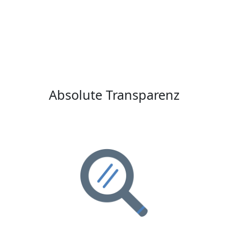
Absolute Transparenz