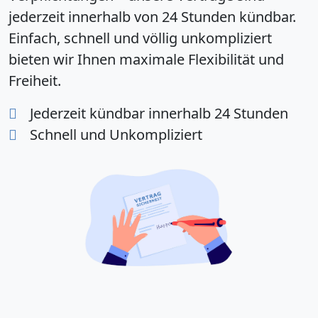
jederzeit innerhalb von 24 Stunden kündbar.
Einfach, schnell und völlig unkompliziert
bieten wir Ihnen maximale Flexibilität und
Freiheit.
Jederzeit kündbar innerhalb 24 Stunden
Schnell und Unkompliziert