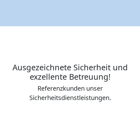
Ausgezeichnete Sicherheit und
exzellente Betreuung!
Referenzkunden unser
Sicherheitsdienstleistungen.