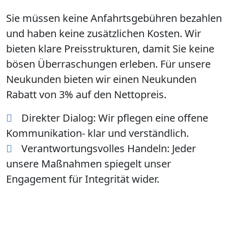
Sie müssen keine Anfahrtsgebühren bezahlen
und haben keine zusätzlichen Kosten. Wir
bieten klare Preisstrukturen, damit Sie keine
bösen Überraschungen erleben. Für unsere
Neukunden bieten wir einen Neukunden
Rabatt von 3% auf den Nettopreis.
Direkter Dialog:
Wir pflegen eine offene
Kommunikation- klar und verständlich.
Verantwortungsvolles Handeln:
Jeder
unsere Maßnahmen spiegelt unser
Engagement für Integrität wider.