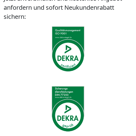
anfordern und sofort Neukundenrabatt
sichern: