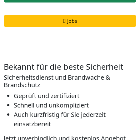
Jobs
Bekannt für die beste Sicherheit
Sicherheitsdienst und Brandwache &
Brandschutz
Geprüft und zertifiziert
Schnell und unkompliziert
Auch kurzfristig für Sie jederzeit
einsatzbereit
Jetzt unverbindlich und kostenlos Angebot