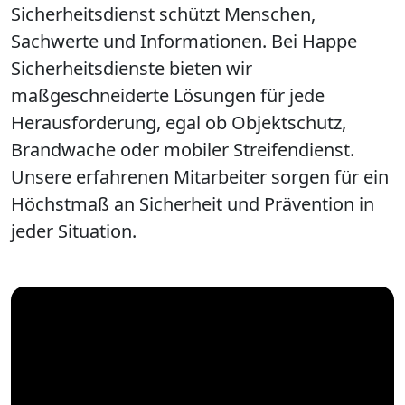
Sicherheitsdienst schützt Menschen,
Sachwerte und Informationen. Bei Happe
Sicherheitsdienste bieten wir
maßgeschneiderte Lösungen für jede
Herausforderung, egal ob Objektschutz,
Brandwache oder mobiler Streifendienst.
Unsere erfahrenen Mitarbeiter sorgen für ein
Höchstmaß an Sicherheit und Prävention in
jeder Situation.