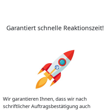
Garantiert schnelle Reaktionszeit!
Wir garantieren Ihnen, dass wir nach
schriftlicher Auftragsbestätigung auch