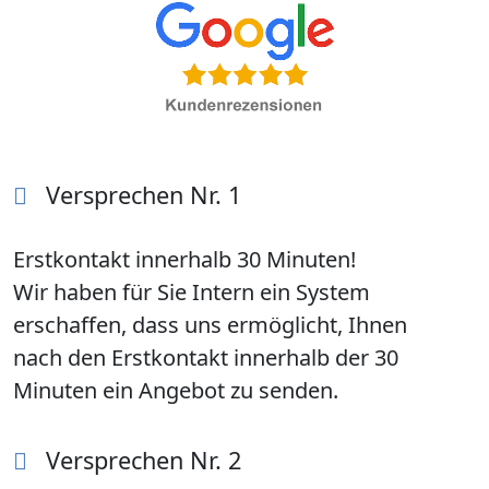
Versprechen Nr. 1
Erstkontakt innerhalb 30 Minuten!
Wir haben für Sie Intern ein System
erschaffen, dass uns ermöglicht, Ihnen
nach den Erstkontakt innerhalb der 30
Minuten ein Angebot zu senden.
Versprechen Nr. 2