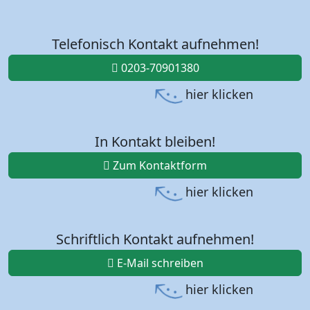
Telefonisch Kontakt aufnehmen!
0203-70901380
hier klicken
In Kontakt bleiben!
Zum Kontaktform
hier klicken
Schriftlich Kontakt aufnehmen!
E-Mail schreiben
hier klicken