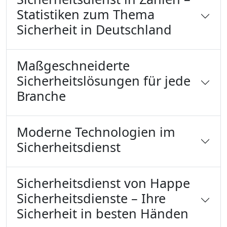
Statistiken zum Thema
Sicherheit in Deutschland
Maßgeschneiderte
Sicherheitslösungen für jede
Branche
Moderne Technologien im
Sicherheitsdienst
Sicherheitsdienst von Happe
Sicherheitsdienste – Ihre
Sicherheit in besten Händen