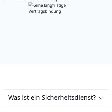
Was ist ein Sicherheitsdienst?