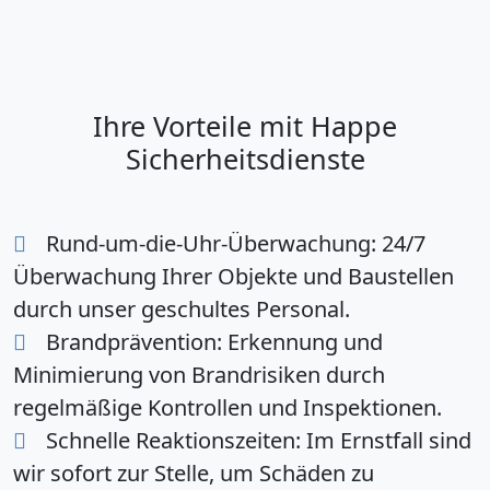
Ihre Vorteile mit Happe
Sicherheitsdienste
Rund-um-die-Uhr-Überwachung:
24/7
Überwachung Ihrer Objekte und Baustellen
durch unser geschultes Personal.
Brandprävention:
Erkennung und
Minimierung von Brandrisiken durch
regelmäßige Kontrollen und Inspektionen.
Schnelle Reaktionszeiten:
Im Ernstfall sind
wir sofort zur Stelle, um Schäden zu