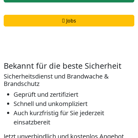
Jobs
Bekannt für die beste Sicherheit
Sicherheitsdienst und Brandwache &
Brandschutz
Geprüft und zertifiziert
Schnell und unkompliziert
Auch kurzfristig für Sie jederzeit
einsatzbereit
Jetzt unverbindlich und kostenlos Angebot