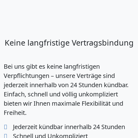
Keine langfristige Vertragsbindung
Bei uns gibt es keine langfristigen
Verpflichtungen – unsere Verträge sind
jederzeit innerhalb von 24 Stunden kündbar.
Einfach, schnell und völlig unkompliziert
bieten wir Ihnen maximale Flexibilität und
Freiheit.
Jederzeit kündbar innerhalb 24 Stunden
Schnell und Unkompliziert