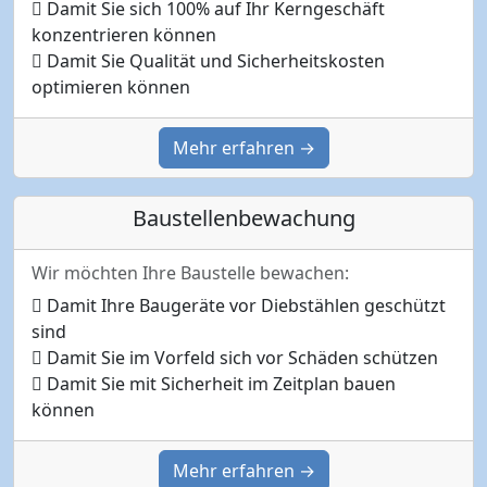
Damit Sie sich 100% auf Ihr Kerngeschäft
konzentrieren können
Damit Sie Qualität und Sicherheitskosten
optimieren können
Mehr erfahren →
Baustellenbewachung
Wir möchten Ihre Baustelle bewachen:
Damit Ihre Baugeräte vor Diebstählen geschützt
sind
Damit Sie im Vorfeld sich vor Schäden schützen
Damit Sie mit Sicherheit im Zeitplan bauen
können
Mehr erfahren →