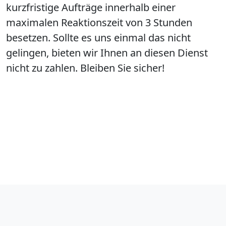
kurzfristige Aufträge innerhalb einer
maximalen Reaktionszeit von 3 Stunden
besetzen. Sollte es uns einmal das nicht
gelingen, bieten wir Ihnen an diesen Dienst
nicht zu zahlen. Bleiben Sie sicher!