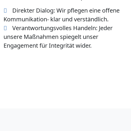
Direkter Dialog:
Wir pflegen eine offene
Kommunikation- klar und verständlich.
Verantwortungsvolles Handeln:
Jeder
unsere Maßnahmen spiegelt unser
Engagement für Integrität wider.