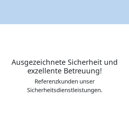
Ausgezeichnete Sicherheit und
exzellente Betreuung!
Referenzkunden unser
Sicherheitsdienstleistungen.