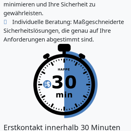
minimieren und Ihre Sicherheit zu
gewährleisten.
Individuelle Beratung:
Maßgeschneiderte
Sicherheitslösungen, die genau auf Ihre
Anforderungen abgestimmt sind.
Erstkontakt innerhalb 30 Minuten