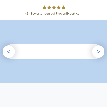
421
Bewertungen auf ProvenExpert.com
Happe Sicherheitsdienste
<
>