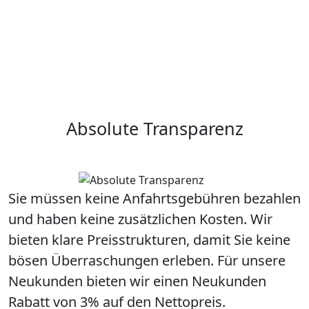
Absolute Transparenz
Sie müssen keine Anfahrtsgebühren bezahlen
und haben keine zusätzlichen Kosten. Wir
bieten klare Preisstrukturen, damit Sie keine
bösen Überraschungen erleben. Für unsere
Neukunden bieten wir einen Neukunden
Rabatt von 3% auf den Nettopreis.