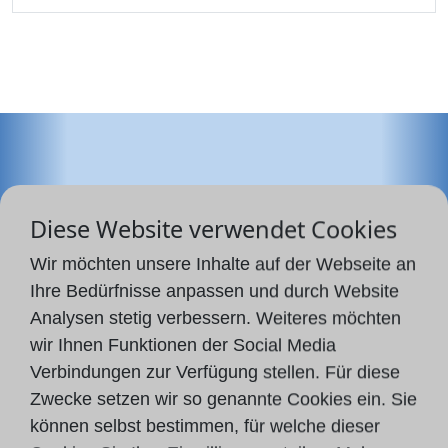
Diese Website verwendet Cookies
Wir möchten unsere Inhalte auf der Webseite an
Ihre Bedürfnisse anpassen und durch Website
Analysen stetig verbessern. Weiteres möchten
wir Ihnen Funktionen der Social Media
Verbindungen zur Verfügung stellen. Für diese
Zwecke setzen wir so genannte Cookies ein. Sie
Kontaktformular
können selbst bestimmen, für welche dieser