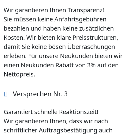
Wir garantieren Ihnen Transparenz!
Sie müssen keine Anfahrtsgebühren
bezahlen und haben keine zusätzlichen
Kosten. Wir bieten klare Preisstrukturen,
damit Sie keine bösen Überraschungen
erleben. Für unsere Neukunden bieten wir
einen Neukunden Rabatt von 3% auf den
Nettopreis.
Versprechen Nr. 3
Garantiert schnelle Reaktionszeit!
Wir garantieren Ihnen, dass wir nach
schriftlicher Auftragsbestätigung auch