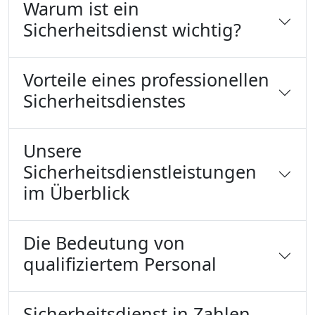
Warum ist ein
Sicherheitsdienst wichtig?
Vorteile eines professionellen
Sicherheitsdienstes
Unsere
Sicherheitsdienstleistungen
im Überblick
Die Bedeutung von
qualifiziertem Personal
Sicherheitsdienst in Zahlen –