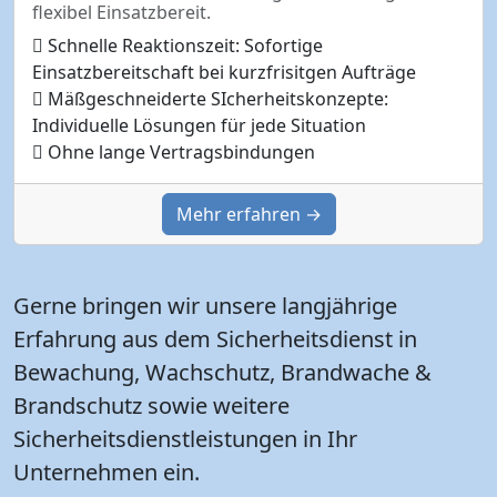
flexibel Einsatzbereit.
Schnelle Reaktionszeit: Sofortige
Einsatzbereitschaft bei kurzfrisitgen Aufträge
Mäßgeschneiderte SIcherheitskonzepte:
Individuelle Lösungen für jede Situation
Ohne lange Vertragsbindungen
Mehr erfahren →
Gerne bringen wir unsere langjährige
Erfahrung aus dem Sicherheitsdienst in
Bewachung, Wachschutz, Brandwache &
Brandschutz sowie weitere
Sicherheitsdienstleistungen in Ihr
Unternehmen ein.