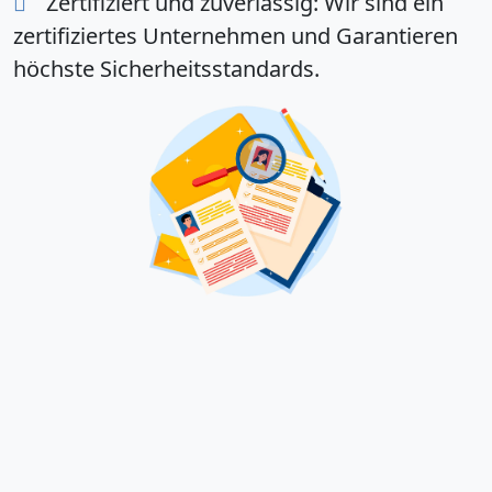
Zertifiziert und zuverlässig:
Wir sind ein
zertifiziertes Unternehmen und Garantieren
höchste Sicherheitsstandards.