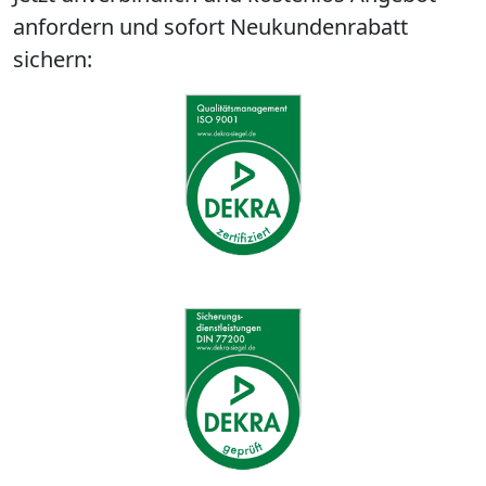
anfordern und sofort Neukundenrabatt
sichern: