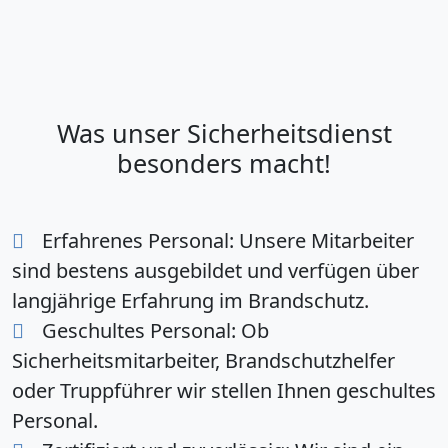
Was unser Sicherheitsdienst
besonders macht!
Erfahrenes Personal:
Unsere Mitarbeiter
sind bestens ausgebildet und verfügen über
langjährige Erfahrung im Brandschutz.
Geschultes Personal:
Ob
Sicherheitsmitarbeiter, Brandschutzhelfer
oder Truppführer wir stellen Ihnen geschultes
Personal.