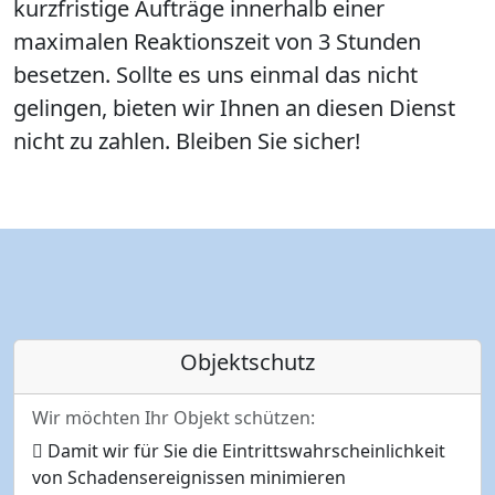
kurzfristige Aufträge innerhalb einer
maximalen Reaktionszeit von 3 Stunden
besetzen. Sollte es uns einmal das nicht
gelingen, bieten wir Ihnen an diesen Dienst
nicht zu zahlen. Bleiben Sie sicher!
Objektschutz
Wir möchten Ihr Objekt schützen:
Damit wir für Sie die Eintrittswahrscheinlichkeit
von Schadensereignissen minimieren