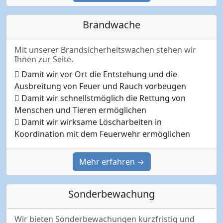
Brandwache
Mit unserer Brandsicherheitswachen stehen wir
Ihnen zur Seite.
Damit wir vor Ort die Entstehung und die
Ausbreitung von Feuer und Rauch vorbeugen
Damit wir schnellstmöglich die Rettung von
Menschen und Tieren ermöglichen
Damit wir wirksame Löscharbeiten in
Koordination mit dem Feuerwehr ermöglichen
Mehr erfahren →
Sonderbewachung
Wir bieten Sonderbewachungen kurzfristig und