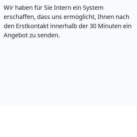
Wir haben für Sie Intern ein System
erschaffen, dass uns ermöglicht, Ihnen nach
den Erstkontakt innerhalb der 30 Minuten ein
Angebot zu senden.