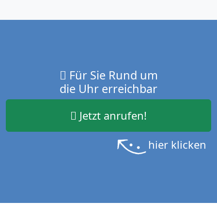
Für Sie Rund um
die Uhr erreichbar
Jetzt anrufen!
hier klicken